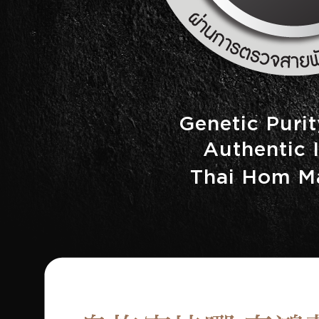
Genetic Purit
Authentic 
Thai Hom Ma