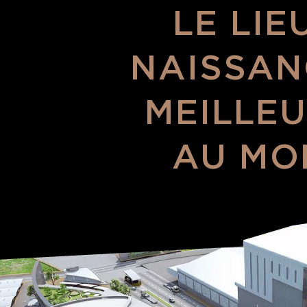
LE LIE
NAISSAN
MEILLEU
AU MO