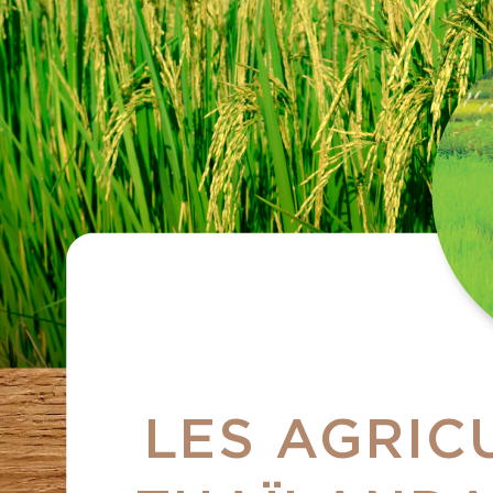
LES AGRIC